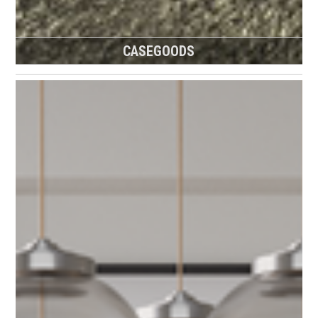
CASEGOODS